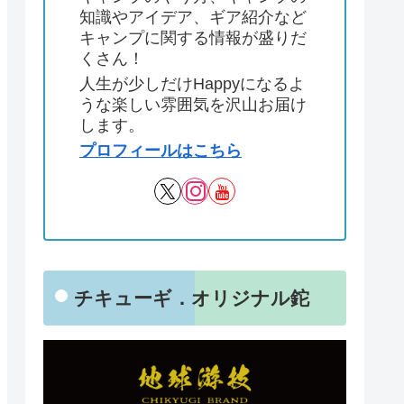
知識やアイデア、ギア紹介など
キャンプに関する情報が盛りだ
くさん！
人生が少しだけHappyになるよ
うな楽しい雰囲気を沢山お届け
します。
プロフィールはこちら
チキューギ．オリジナル鉈