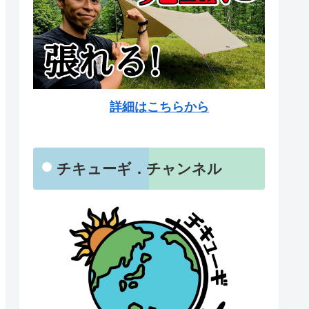
詳細はこちらから
チキューギ．チャンネル