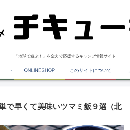
「地球で遊ぶ！」を全力で応援するキャンプ情報サイト
ONLINESHOP
このサイトについて
単で早くて美味いツマミ飯９選（北