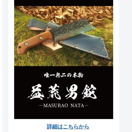
詳細はこちらから