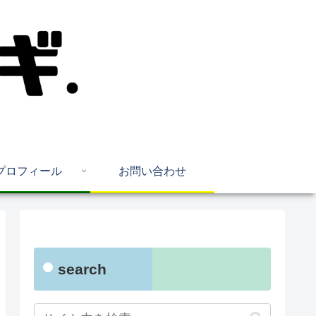
プロフィール
お問い合わせ
search