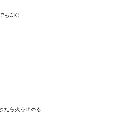
でもOK）
きたら火を止める