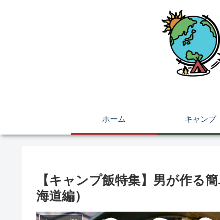
ホーム
キャンプ
【キャンプ飯特集】男が作る簡
海道編）