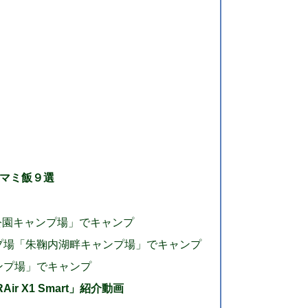
マミ飯９選
公園キャンプ場」でキャンプ
ンプ場「朱鞠内湖畔キャンプ場」でキャンプ
ャンプ場」でキャンプ
ir X1 Smart」紹介動画