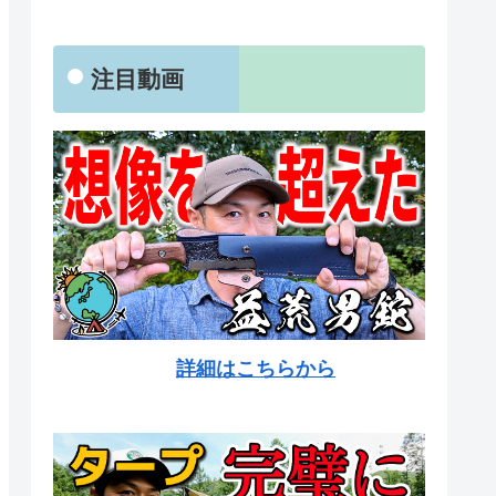
注目動画
詳細はこちらから