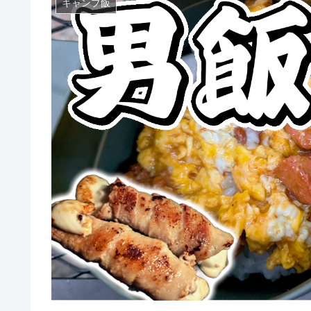
キャンプ飯