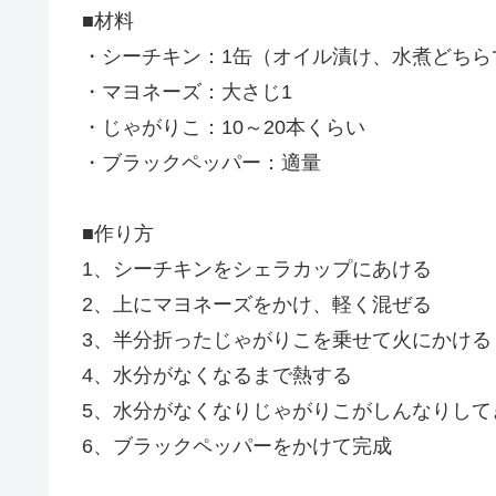
■材料
・シーチキン：1缶（オイル漬け、水煮どちら
・マヨネーズ：大さじ1
・じゃがりこ：10～20本くらい
・ブラックペッパー：適量
■作り方
1、シーチキンをシェラカップにあける
2、上にマヨネーズをかけ、軽く混ぜる
3、半分折ったじゃがりこを乗せて火にかける
4、水分がなくなるまで熱する
5、水分がなくなりじゃがりこがしんなりして
6、ブラックペッパーをかけて完成