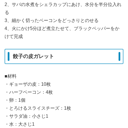
2、サバの水煮をシェラカップにあけ、水分を半分位入れ
る
3、細かく切ったベーコンをどっさりとのせる
4、火にかけ5分ほど煮立たせて、ブラックペッパーをか
けて完成
餃子の皮ガレット
■材料
・ギョーザの皮：10枚
・ハーフベーコン：4枚
・卵：1個
・とろけるスライスチーズ：1枚
・サラダ油：小さじ1
・水：大さじ1