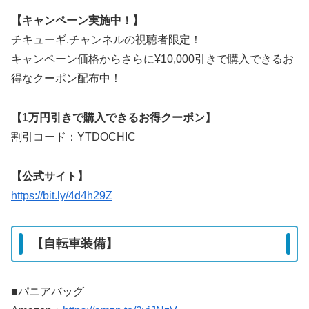
【キャンペーン実施中！】
チキューギ.チャンネルの視聴者限定！
キャンペーン価格からさらに¥10,000引きで購入できるお
得なクーポン配布中！
【1万円引きで購入できるお得クーポン】
割引コード：YTDOCHIC
【公式サイト】
https://bit.ly/4d4h29Z
【自転車装備】
■パニアバッグ