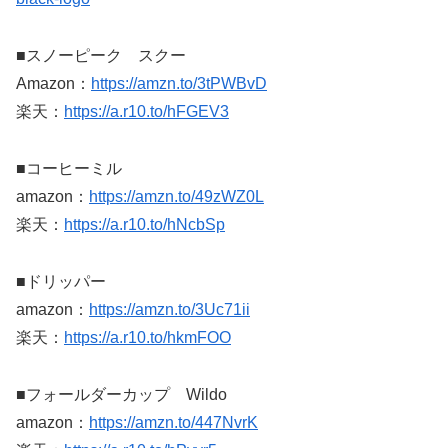
■スノーピーク スクー
Amazon：
https://amzn.to/3tPWBvD
楽天：
https://a.r10.to/hFGEV3
■コーヒーミル
amazon：
https://amzn.to/49zWZ0L
楽天：
https://a.r10.to/hNcbSp
■ドリッパー
amazon：
https://amzn.to/3Uc71ii
楽天：
https://a.r10.to/hkmFOO
■フォールダーカップ Wildo
amazon：
https://amzn.to/447NvrK