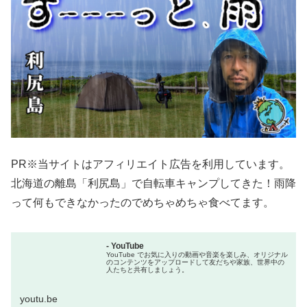
PR※当サイトはアフィリエイト広告を利用しています。
北海道の離島「利尻島」で自転車キャンプしてきた！雨降
って何もできなかったのでめちゃめちゃ食べてます。
- YouTube
YouTube でお気に入りの動画や音楽を楽しみ、オリジナル
のコンテンツをアップロードして友だちや家族、世界中の
人たちと共有しましょう。
youtu.be