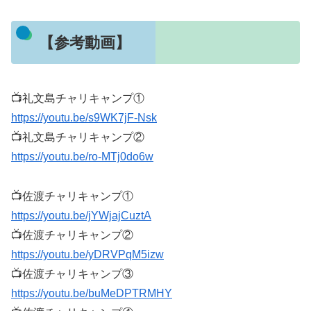
【参考動画】
📺礼文島チャリキャンプ①
https://youtu.be/s9WK7jF-Nsk
📺礼文島チャリキャンプ②
https://youtu.be/ro-MTj0do6w
📺佐渡チャリキャンプ①
https://youtu.be/jYWjajCuztA
📺佐渡チャリキャンプ②
https://youtu.be/yDRVPqM5izw
📺佐渡チャリキャンプ③
https://youtu.be/buMeDPTRMHY