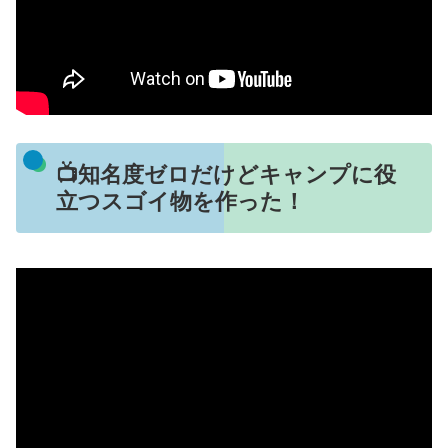
📺知名度ゼロだけどキャンプに役
立つスゴイ物を作った！