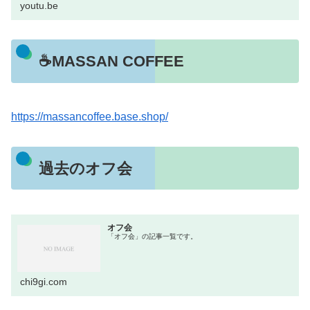
youtu.be
☕MASSAN COFFEE
https://massancoffee.base.shop/
過去のオフ会
オフ会
「オフ会」の記事一覧です。
chi9gi.com