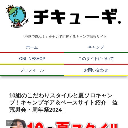
「地球で遊ぶ！」を全力で応援するキャンプ情報サイト
ホーム
キャンプ
ONLINESHOP
このサイトについて
プロフィール
お問い合わせ
10組のこだわりスタイルと夏ソロキャン
プ！キャンプギア＆ベースサイト紹介「益
荒男会・周年祭2024」
オフ会