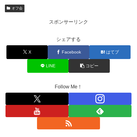
オフ会
スポンサーリンク
シェアする
X
Facebook
はてブ
LINE
コピー
Follow Me！