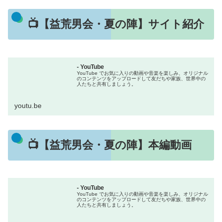
📺【益荒男会・夏の陣】サイト紹介
- YouTube
YouTube でお気に入りの動画や音楽を楽しみ、オリジナル
のコンテンツをアップロードして友だちや家族、世界中の
人たちと共有しましょう。
youtu.be
📺【益荒男会・夏の陣】本編動画
- YouTube
YouTube でお気に入りの動画や音楽を楽しみ、オリジナル
のコンテンツをアップロードして友だちや家族、世界中の
人たちと共有しましょう。