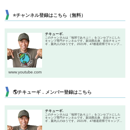
⭐チャンネル登録はこちら（無料）
チキューギ.
このチャンネルは「地球であそぶ！」をコンセプトにした
キャンプ専門チャンネルです。新潟県出身、在住チキュー
ギ．案内人のゆうです。2021年、47都道府県でキャンプを
やる企画で全国制覇達成！キャンプ初心者からベテランま
で楽しんでもらえる、「楽し...
www.youtube.com
🌎チキューギ．メンバー登録はこちら
チキューギ.
このチャンネルは「地球であそぶ！」をコンセプトにした
キャンプ専門チャンネルです。新潟県出身、在住チキュー
ギ．案内人のゆうです。2021年、47都道府県でキャンプを
やる企画で全国制覇達成！キャンプ初心者からベテランま
で楽しんでもらえる、「楽し...