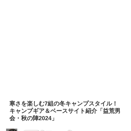
寒さを楽しむ7組の冬キャンプスタイル！
キャンプギア＆ベースサイト紹介「益荒男
会・秋の陣2024」