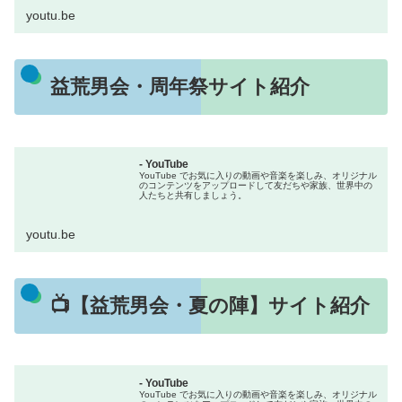
youtu.be
益荒男会・周年祭サイト紹介
- YouTube
YouTube でお気に入りの動画や音楽を楽しみ、オリジナル
のコンテンツをアップロードして友だちや家族、世界中の
人たちと共有しましょう。
youtu.be
📺【益荒男会・夏の陣】サイト紹介
- YouTube
YouTube でお気に入りの動画や音楽を楽しみ、オリジナル