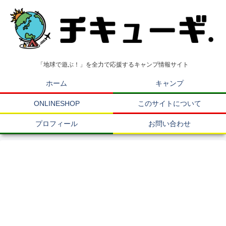
「地球で遊ぶ！」を全力で応援するキャンプ情報サイト
ホーム
キャンプ
ONLINESHOP
このサイトについて
プロフィール
お問い合わせ