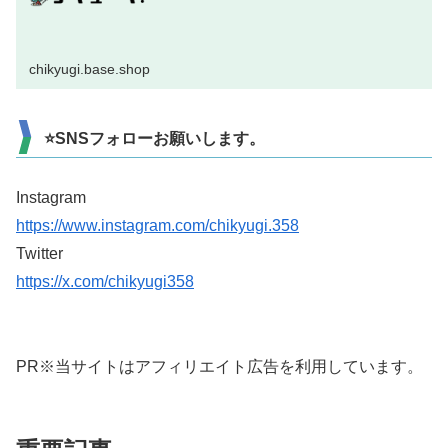
chikyugi.base.shop
⭐SNSフォローお願いします。
Instagram
https://www.instagram.com/chikyugi.358
Twitter
https://x.com/chikyugi358
PR※当サイトはアフィリエイト広告を利用しています。