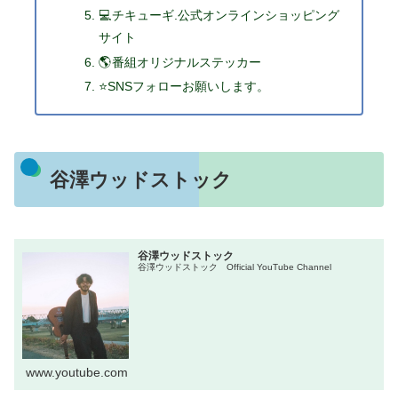
💻チキューギ.公式オンラインショッピング
サイト
🌎番組オリジナルステッカー
⭐SNSフォローお願いします。
谷澤ウッドストック
谷澤ウッドストック
谷澤ウッドストック Official YouTube Channel
www.youtube.com