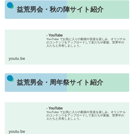
益荒男会・秋の陣サイト紹介
- YouTube
YouTube でお気に入りの動画や音楽を楽しみ、オリジナル
のコンテンツをアップロードして友だちや家族、世界中の
人たちと共有しましょう。
youtu.be
益荒男会・周年祭サイト紹介
- YouTube
YouTube でお気に入りの動画や音楽を楽しみ、オリジナル
のコンテンツをアップロードして友だちや家族、世界中の
人たちと共有しましょう。
youtu.be