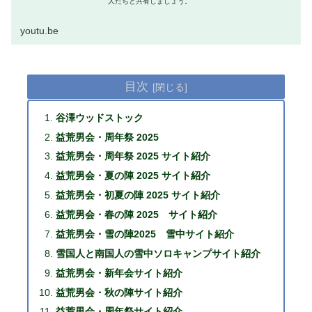
人たちと共有しましょう。
youtu.be
目次
谷澤ウッドストック
益荒男会・周年祭 2025
益荒男会・周年祭 2025 サイト紹介
益荒男会・夏の陣 2025 サイト紹介
益荒男会・初夏の陣 2025 サイト紹介
益荒男会・春の陣 2025 サイト紹介
益荒男会・雪の陣2025 雪中サイト紹介
雪国人と南国人の雪中ソロキャンプサイト紹介
益荒男会・新年会サイト紹介
益荒男会・秋の陣サイト紹介
益荒男会・周年祭サイト紹介