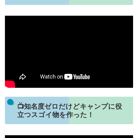
📺知名度ゼロだけどキャンプに役
立つスゴイ物を作った！