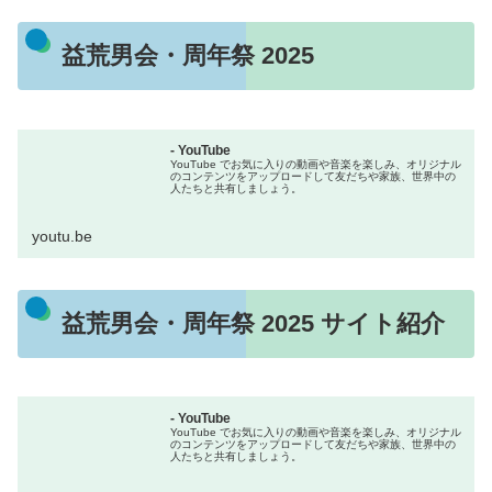
益荒男会・周年祭 2025
- YouTube
YouTube でお気に入りの動画や音楽を楽しみ、オリジナル
のコンテンツをアップロードして友だちや家族、世界中の
人たちと共有しましょう。
youtu.be
益荒男会・周年祭 2025 サイト紹介
- YouTube
YouTube でお気に入りの動画や音楽を楽しみ、オリジナル
のコンテンツをアップロードして友だちや家族、世界中の
人たちと共有しましょう。