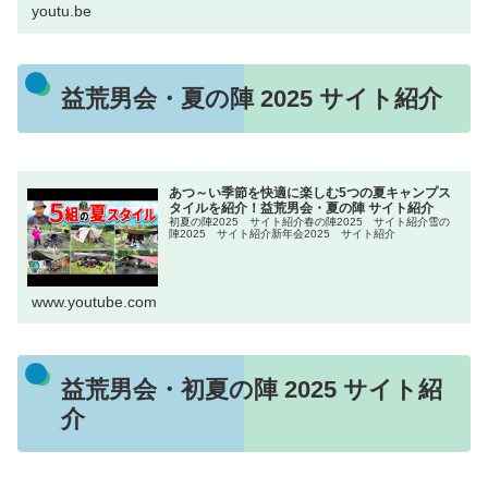
youtu.be
益荒男会・夏の陣 2025 サイト紹介
あつ～い季節を快適に楽しむ5つの夏キャンプス
タイルを紹介！益荒男会・夏の陣 サイト紹介
初夏の陣2025 サイト紹介春の陣2025 サイト紹介雪の
陣2025 サイト紹介新年会2025 サイト紹介
www.youtube.com
益荒男会・初夏の陣 2025 サイト紹
介