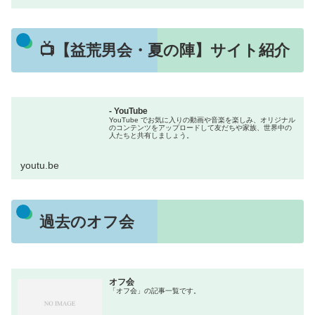
📺【益荒男会・夏の陣】サイト紹介
- YouTube
YouTube でお気に入りの動画や音楽を楽しみ、オリジナル
のコンテンツをアップロードして友だちや家族、世界中の
人たちと共有しましょう。
youtu.be
過去のオフ会
オフ会
「オフ会」の記事一覧です。