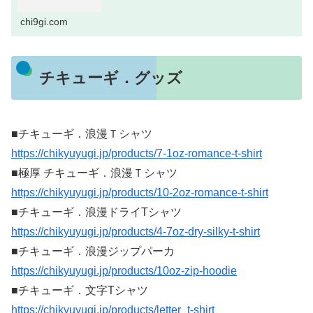
chi9gi.com
チキューギ．グッズ
■チキューギ．浪漫Ｔシャツ
https://chikyuyugi.jp/products/7-1oz-romance-t-shirt
■極厚 チキューギ．浪漫Ｔシャツ
https://chikyuyugi.jp/products/10-2oz-romance-t-shirt
■チキューギ．浪漫ドライTシャツ
https://chikyuyugi.jp/products/4-7oz-dry-silky-t-shirt
■チキューギ．浪漫ジップパーカ
https://chikyuyugi.jp/products/10oz-zip-hoodie
■チキューギ．文字Tシャツ
https://chikyuyugi.jp/products/letter_t-shirt