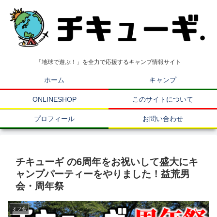
「地球で遊ぶ！」を全力で応援するキャンプ情報サイト
ホーム
キャンプ
ONLINESHOP
このサイトについて
プロフィール
お問い合わせ
チキューギ の6周年をお祝いして盛大にキ
ャンプパーティーをやりました！益荒男
会・周年祭
オフ会