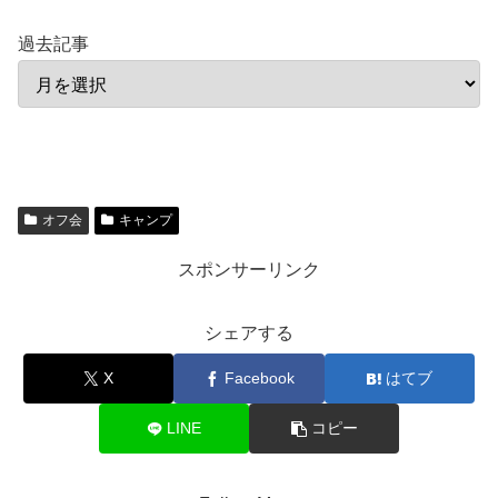
過去記事
オフ会
キャンプ
スポンサーリンク
シェアする
X
Facebook
はてブ
LINE
コピー