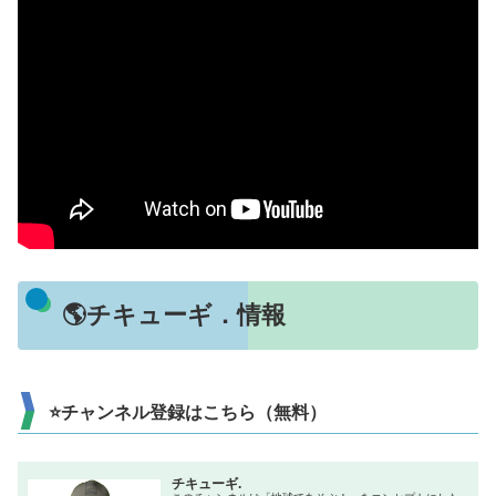
🌎チキューギ．情報
⭐チャンネル登録はこちら（無料）
チキューギ.