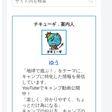
チキューギ．案内人
ゆう
「地球で遊ぶ！」をテーマに、
キャンプに特化した情報を発信
しています。
YouTubeでキャンプ動画公開
中！
「楽しく、分かりやすく、ちょ
っとだけ為になる」
キャンプのやり方、キャンプの