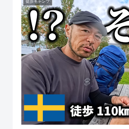
徒歩キャンプ