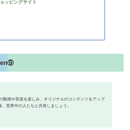
ショッピングサイト
en⑨
に入りの動画や音楽を楽しみ、オリジナルのコンテンツをアップ
族、世界中の人たちと共有しましょう。