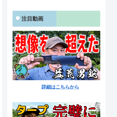
注目動画
詳細はこちらから