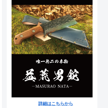
詳細はこちらから