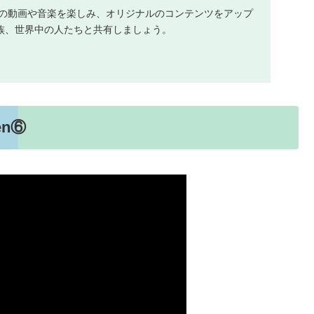
に入りの動画や音楽を楽しみ、オリジナルのコンテンツをアップ
族、世界中の人たちと共有しましょう。
en⑥