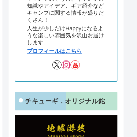
知識やアイデア、ギア紹介など
キャンプに関する情報が盛りだ
くさん！
人生が少しだけHappyになるよ
うな楽しい雰囲気を沢山お届け
します。
プロフィールはこちら
チキューギ．オリジナル鉈