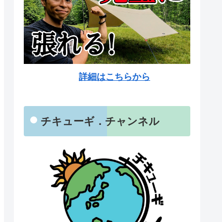
詳細はこちらから
チキューギ．チャンネル