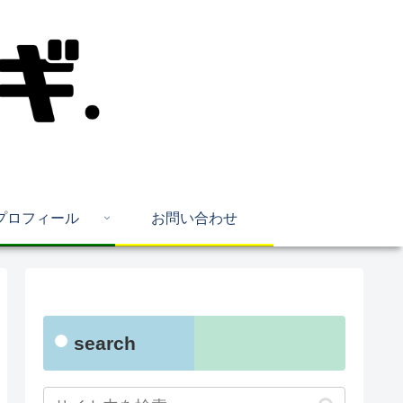
プロフィール
お問い合わせ
search