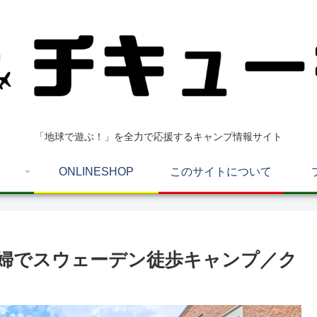
「地球で遊ぶ！」を全力で応援するキャンプ情報サイト
ONLINESHOP
このサイトについて
夫婦でスウェーデン徒歩キャンプ／ク