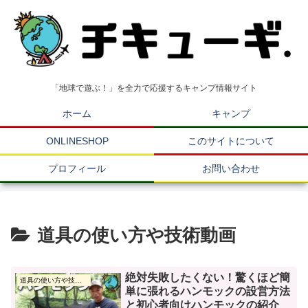
「地球で遊ぶ！」を全力で応援するキャンプ情報サイト
ホーム
キャンプ
ONLINESHOP
このサイトについて
プロフィール
お問い合わせ
道具の使い方や技術動画
絶対失敗したくない！驚くほど簡
道具の使い方や技術動画
単に張れるハンモックの設営方法
と初心者向けハンモックの紹介