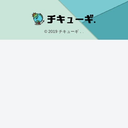
© 2019 チキューギ．.