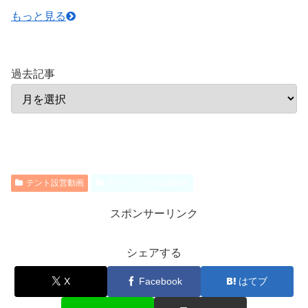
もっと見る
過去記事
テント設営動画
全キャンプの知識動画
スポンサーリンク
シェアする
X
Facebook
はてブ