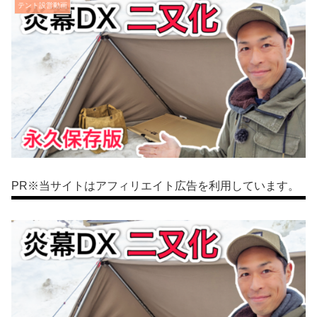
テント設営動画
PR※当サイトはアフィリエイト広告を利用しています。