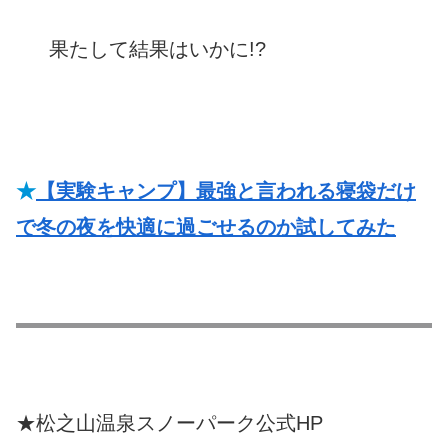
果たして結果はいかに!?
★
【実験キャンプ】最強と言われる寝袋だけ
で冬の夜を快適に過ごせるのか試してみた
★松之山温泉スノーパーク公式HP