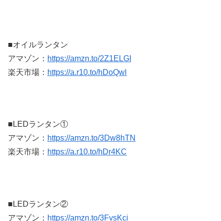
■オイルランタン
アマゾン：
https://amzn.to/2Z1ELGI
楽天市場：
https://a.r10.to/hDoQwl
■LEDランタン①
アマゾン：
https://amzn.to/3Dw8hTN
楽天市場：
https://a.r10.to/hDr4KC
■LEDランタン②
アマゾン：
https://amzn.to/3FvsKci