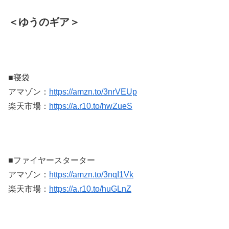
＜ゆうのギア＞
■寝袋
アマゾン：
https://amzn.to/3nrVEUp
楽天市場：
https://a.r10.to/hwZueS
■ファイヤースターター
アマゾン：
https://amzn.to/3nqI1Vk
楽天市場：
https://a.r10.to/huGLnZ