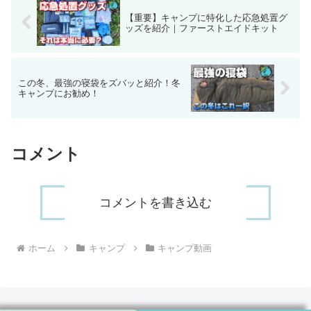
【重要】キャンプに特化した応急処置グ
ッズを紹介｜ファーストエイドキット
この冬、最強の寝袋をズバッと紹介！冬
キャンプにお勧め！
コメント
コメントを書き込む
ホーム
キャンプ
キャンプ動画