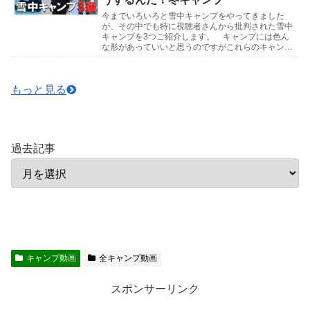
今までいろいろと雪中キャンプをやってきました
が、その中でも特に視聴者さんから批判された雪中
キャンプを3つご紹介します。 キャンプには色ん
な形があっていいと思うのですがこれらのキャンプ
はマネしないでくださいね。下手したら命にもかか
わりますので...
もっと見る
過去記事
キャンプ動画
全キャンプ動画
スポンサーリンク