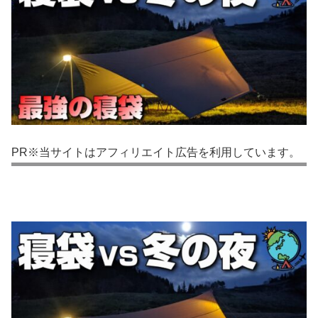
PR※当サイトはアフィリエイト広告を利用しています。