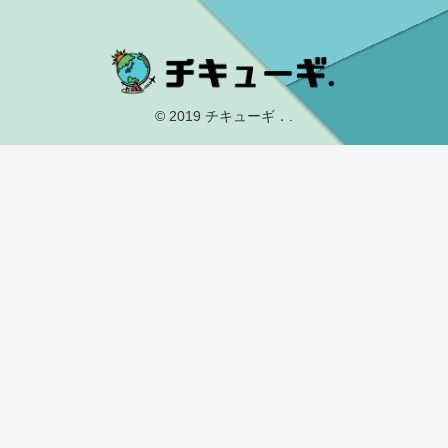
© 2019 チキューギ．.