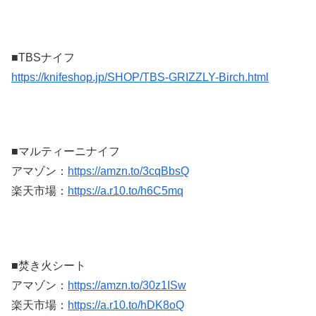
■TBSナイフ
https://knifeshop.jp/SHOP/TBS-GRIZZLY-Birch.html
■マルティーニナイフ
アマゾン：
https://amzn.to/3cqBbsQ
楽天市場：
https://a.r10.to/h6C5mq
■焚き火シート
アマゾン：
https://amzn.to/30z1ISw
楽天市場：
https://a.r10.to/hDK8oQ