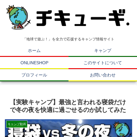
「地球で遊ぶ！」を全力で応援するキャンプ情報サイト
ホーム
キャンプ
ONLINESHOP
このサイトについて
プロフィール
お問い合わせ
【実験キャンプ】最強と言われる寝袋だけ
で冬の夜を快適に過ごせるのか試してみた
キャンプ動画