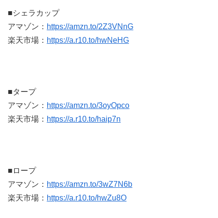
■シェラカップ
アマゾン：
https://amzn.to/2Z3VNnG
楽天市場：
https://a.r10.to/hwNeHG
■タープ
アマゾン：
https://amzn.to/3oyOpco
楽天市場：
https://a.r10.to/haip7n
■ロープ
アマゾン：
https://amzn.to/3wZ7N6b
楽天市場：
https://a.r10.to/hwZu8O