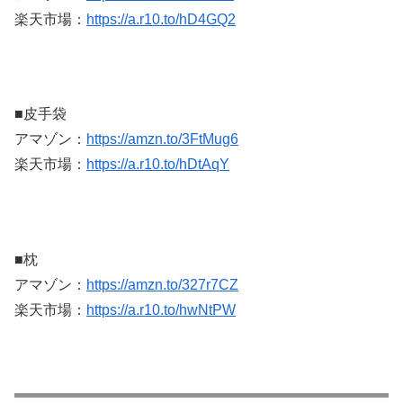
楽天市場：
https://a.r10.to/hD4GQ2
■皮手袋
アマゾン：
https://amzn.to/3FtMug6
楽天市場：
https://a.r10.to/hDtAqY
■枕
アマゾン：
https://amzn.to/327r7CZ
楽天市場：
https://a.r10.to/hwNtPW