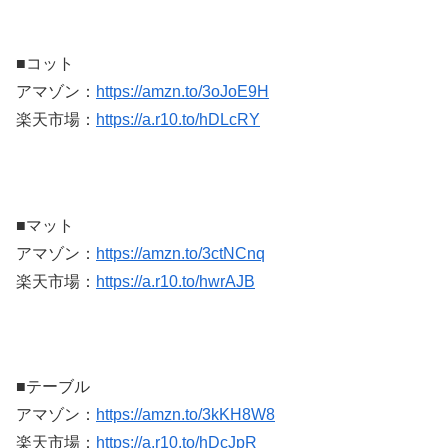
■コット
アマゾン：
https://amzn.to/3oJoE9H
楽天市場：
https://a.r10.to/hDLcRY
■マット
アマゾン：
https://amzn.to/3ctNCnq
楽天市場：
https://a.r10.to/hwrAJB
■テーブル
アマゾン：
https://amzn.to/3kKH8W8
楽天市場：
https://a.r10.to/hDcJpR