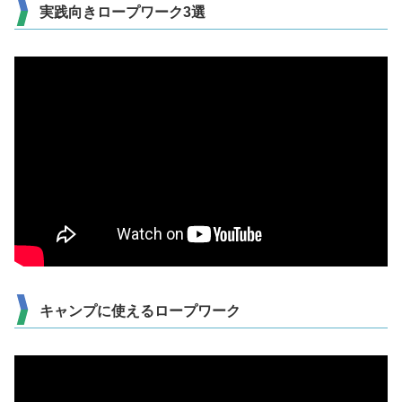
実践向きロープワーク3選
キャンプに使えるロープワーク