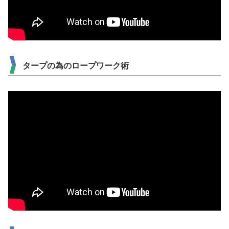
タープの為のロープワーク術