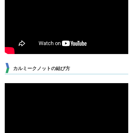
カルミークノットの結び方