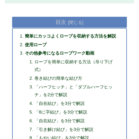
目次
簡単にカッコよくロープを収納する方法を解説
使用ロープ
その他参考になるロープワーク動画
ロープを簡単に収納する方法（吊り下げ
式）
巻き結びの簡単な結び方
「ハーフヒッチ」と「ダブルハーフヒッ
チ」を2分で解説
「自在結び」を3分で解説
「8に字結び」を3分で解説
「自在結び」を3分で解説
「引き解け結び」を3分で解説
「もやい結び」を3分で解説