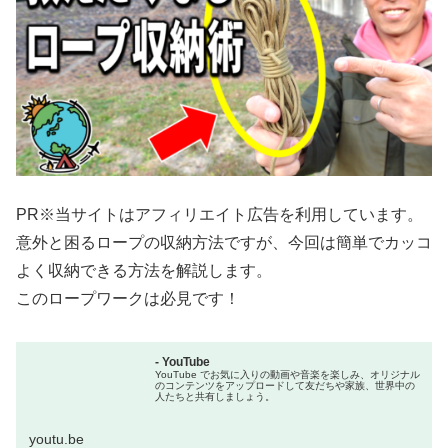
PR※当サイトはアフィリエイト広告を利用しています。
意外と困るロープの収納方法ですが、今回は簡単でカッコ
よく収納できる方法を解説します。
このロープワークは必見です！
- YouTube
YouTube でお気に入りの動画や音楽を楽しみ、オリジナル
のコンテンツをアップロードして友だちや家族、世界中の
人たちと共有しましょう。
youtu.be