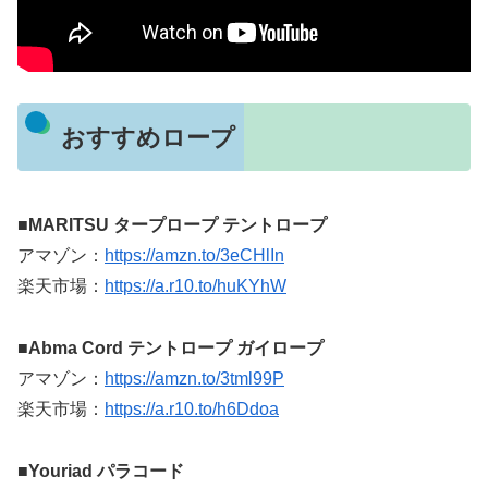
おすすめロープ
■MARITSU タープロープ テントロープ
アマゾン：
https://amzn.to/3eCHlIn
楽天市場：
https://a.r10.to/huKYhW
■Abma Cord テントロープ ガイロープ
アマゾン：
https://amzn.to/3tml99P
楽天市場：
https://a.r10.to/h6Ddoa
■Youriad パラコード