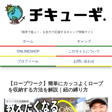
「地球で遊ぶ！」を全力で応援するキャンプ情報サイト
ホーム
キャンプ
ONLINESHOP
このサイトについて
プロフィール
お問い合わせ
【ロープワーク】簡単にカッコよくロープ
を収納する方法を解説｜紐の縛り方
キャンプの知識動画