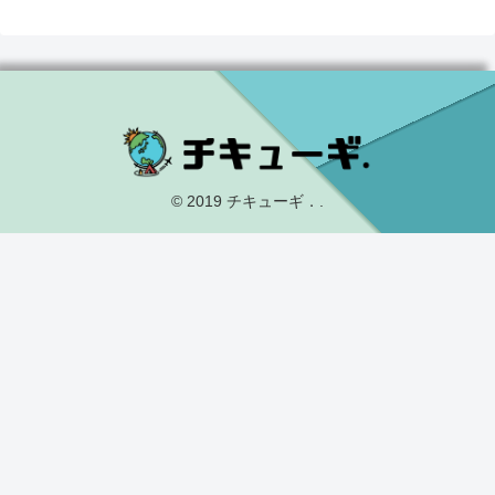
© 2019 チキューギ．.