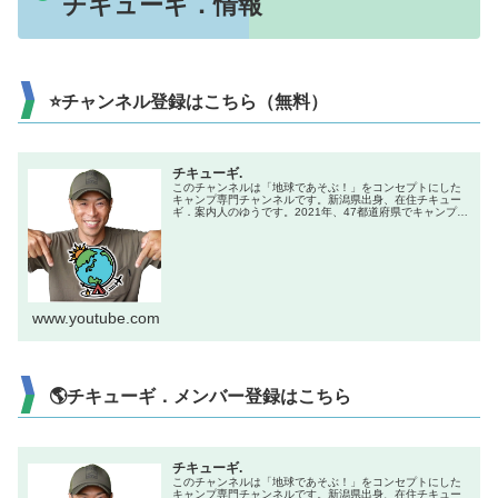
チキューギ．情報
⭐チャンネル登録はこちら（無料）
チキューギ.
このチャンネルは「地球であそぶ！」をコンセプトにした
キャンプ専門チャンネルです。新潟県出身、在住チキュー
ギ．案内人のゆうです。2021年、47都道府県でキャンプを
やる企画で全国制覇達成！キャンプ初心者からベテランま
で楽しんでもらえる、「楽し...
www.youtube.com
🌎チキューギ．メンバー登録はこちら
チキューギ.
このチャンネルは「地球であそぶ！」をコンセプトにした
キャンプ専門チャンネルです。新潟県出身、在住チキュー