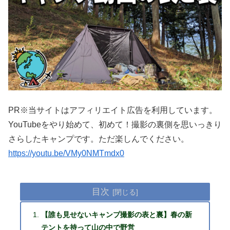
PR※当サイトはアフィリエイト広告を利用しています。
YouTubeをやり始めて、初めて！撮影の裏側を思いっきり
さらしたキャンプです。ただ楽しんでください。
https://youtu.be/VMy0NMTmdx0
目次
【誰も見せないキャンプ撮影の表と裏】春の新
テントを持って山の中で野営