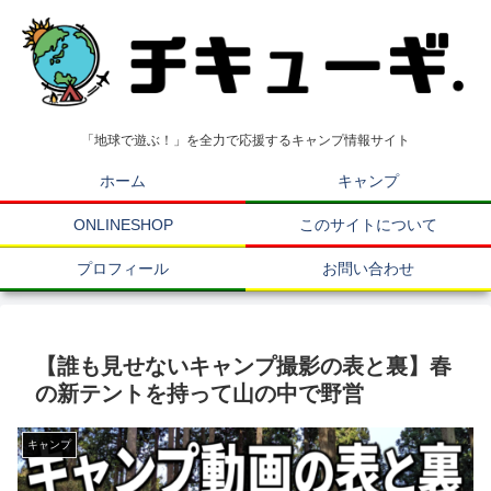
「地球で遊ぶ！」を全力で応援するキャンプ情報サイト
ホーム
キャンプ
ONLINESHOP
このサイトについて
プロフィール
お問い合わせ
【誰も見せないキャンプ撮影の表と裏】春
の新テントを持って山の中で野営
キャンプ