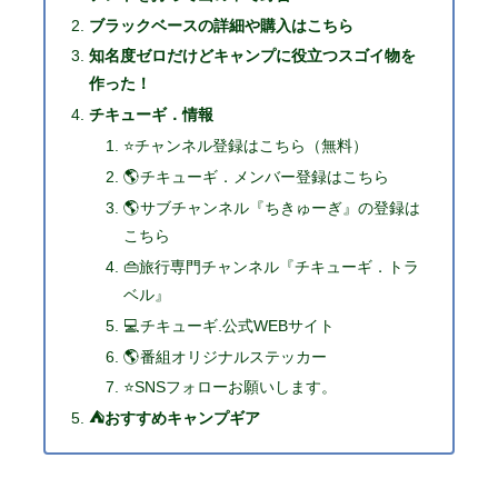
ブラックベースの詳細や購入はこちら
知名度ゼロだけどキャンプに役立つスゴイ物を
作った！
チキューギ．情報
⭐チャンネル登録はこちら（無料）
🌎チキューギ．メンバー登録はこちら
🌎サブチャンネル『ちきゅーぎ』の登録は
こちら
👜旅行専門チャンネル『チキューギ．トラ
ベル』
💻チキューギ.公式WEBサイト
🌎番組オリジナルステッカー
⭐SNSフォローお願いします。
⛺おすすめキャンプギア