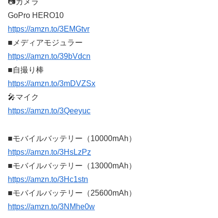
📷カメラ
GoPro HERO10
https://amzn.to/3EMGtvr
■メディアモジュラー
https://amzn.to/39bVdcn
■自撮り棒
https://amzn.to/3mDVZSx
🎤マイク
https://amzn.to/3Qeeyuc
■モバイルバッテリー（10000mAh）
https://amzn.to/3HsLzPz
■モバイルバッテリー（13000mAh）
https://amzn.to/3Hc1stn
■モバイルバッテリー（25600mAh）
https://amzn.to/3NMhe0w