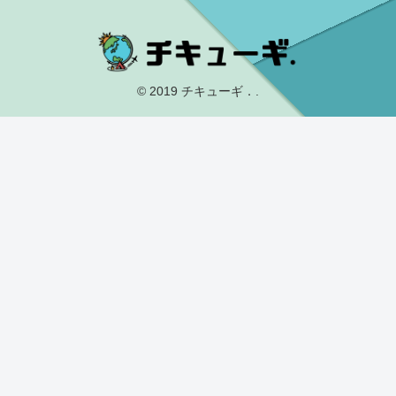
© 2019 チキューギ．.