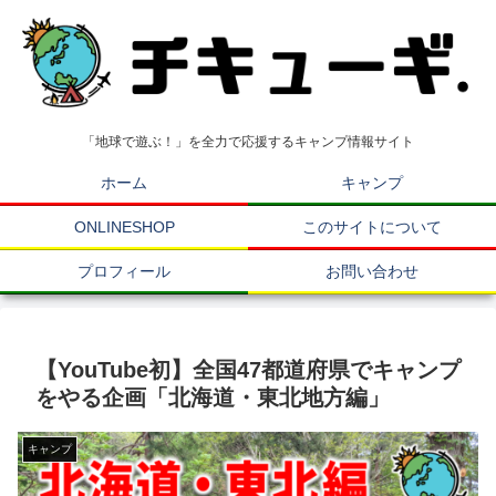
「地球で遊ぶ！」を全力で応援するキャンプ情報サイト
ホーム
キャンプ
ONLINESHOP
このサイトについて
プロフィール
お問い合わせ
【YouTube初】全国47都道府県でキャンプ
をやる企画「北海道・東北地方編」
キャンプ