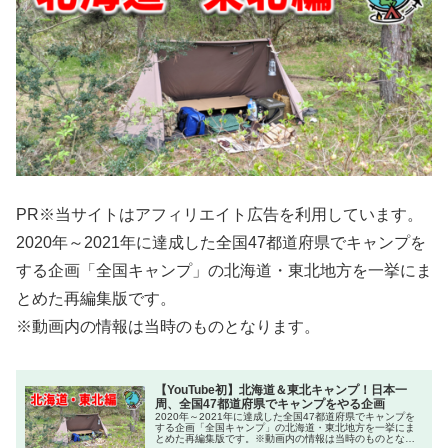
PR※当サイトはアフィリエイト広告を利用しています。
2020年～2021年に達成した全国47都道府県でキャンプを
する企画「全国キャンプ」の北海道・東北地方を一挙にま
とめた再編集版です。
※動画内の情報は当時のものとなります。
【YouTube初】北海道＆東北キャンプ！日本一
周、全国47都道府県でキャンプをやる企画
2020年～2021年に達成した全国47都道府県でキャンプを
する企画「全国キャンプ」の北海道・東北地方を一挙にま
とめた再編集版です。※動画内の情報は当時のものとなり