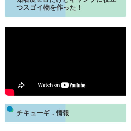
つスゴイ物を作った！
チキューギ．情報