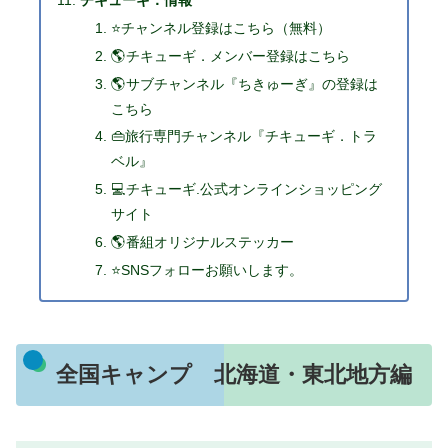
⭐チャンネル登録はこちら（無料）
🌎チキューギ．メンバー登録はこちら
🌎サブチャンネル『ちきゅーぎ』の登録は
こちら
👜旅行専門チャンネル『チキューギ．トラ
ベル』
💻チキューギ.公式オンラインショッピング
サイト
🌎番組オリジナルステッカー
⭐SNSフォローお願いします。
全国キャンプ 北海道・東北地方編