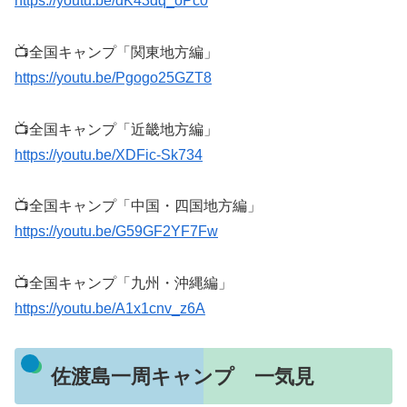
https://youtu.be/dK43dq_oPc0
📺全国キャンプ「関東地方編」
https://youtu.be/Pgogo25GZT8
📺全国キャンプ「近畿地方編」
https://youtu.be/XDFic-Sk734
📺全国キャンプ「中国・四国地方編」
https://youtu.be/G59GF2YF7Fw
📺全国キャンプ「九州・沖縄編」
https://youtu.be/A1x1cnv_z6A
佐渡島一周キャンプ 一気見