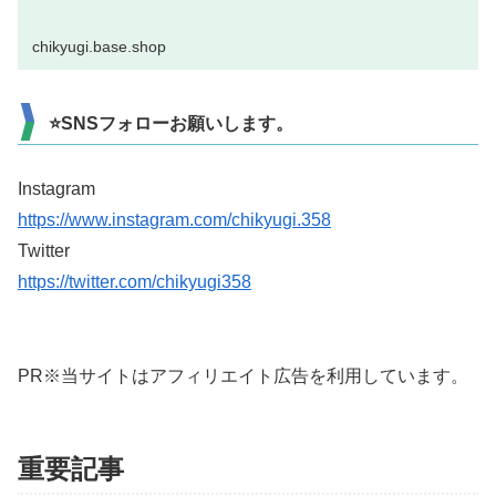
chikyugi.base.shop
⭐SNSフォローお願いします。
Instagram
https://www.instagram.com/chikyugi.358
Twitter
https://twitter.com/chikyugi358
PR※当サイトはアフィリエイト広告を利用しています。
重要記事