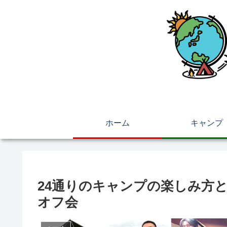
ホーム
キャンプ
24通りのキャンプの楽しみ方
オフ会