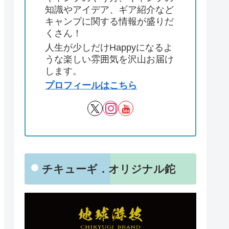
知識やアイデア、ギア紹介など
キャンプに関する情報が盛りだ
くさん！
人生が少しだけHappyになるよ
うな楽しい雰囲気を沢山お届け
します。
プロフィールはこちら
チキューギ．オリジナル鉈