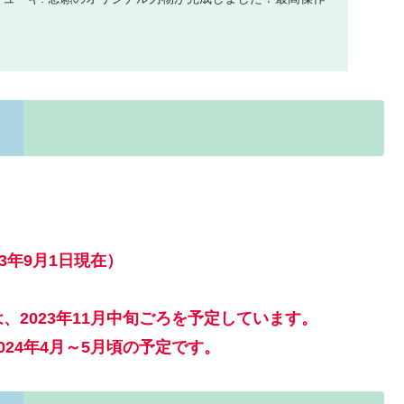
3年9月1日現在）
2023年11月中旬ごろを予定しています。
24年4月～5月頃の予定です。