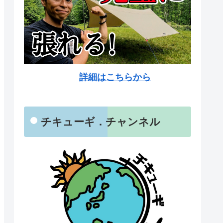
詳細はこちらから
チキューギ．チャンネル