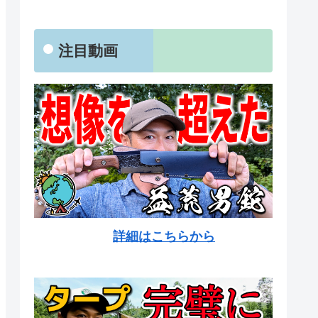
注目動画
詳細はこちらから