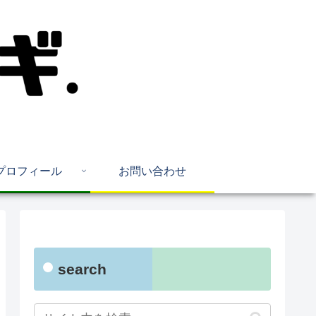
プロフィール
お問い合わせ
search