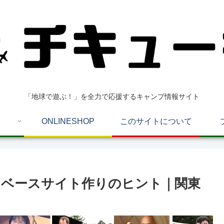
「地球で遊ぶ！」を全力で応援するキャンプ情報サイト
ONLINESHOP
このサイトについて
とベースサイト作りのヒント｜関東