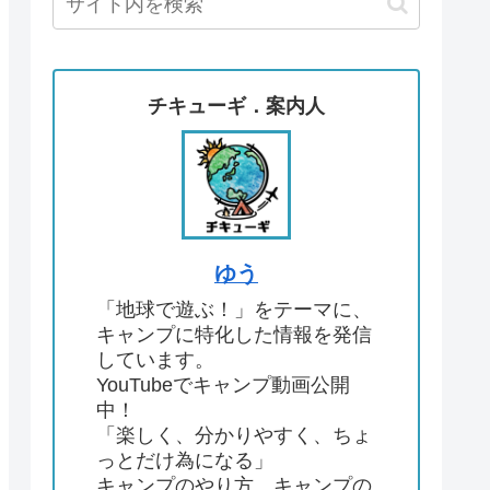
チキューギ．案内人
ゆう
「地球で遊ぶ！」をテーマに、
キャンプに特化した情報を発信
しています。
YouTubeでキャンプ動画公開
中！
「楽しく、分かりやすく、ちょ
っとだけ為になる」
キャンプのやり方、キャンプの