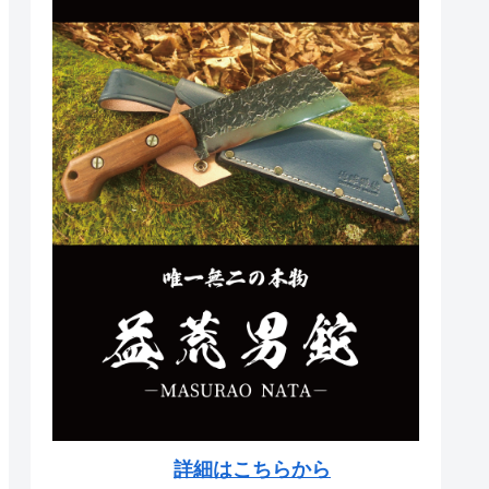
詳細はこちらから